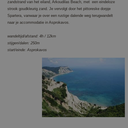
zandstrand van het eiland, Arkoudilas Beach, met een eindeloze
strook goudkleurig zand. Je vervolgt door het pittoreske dorpje
Spartera, vanwaar je over een rustige dalende weg terugwandelt
naar je accommodatie in Asprokavos.
wandeltijd/afstand: 4h / 12km
stijgen/dalen: 250m
start/einde: Asprokavos