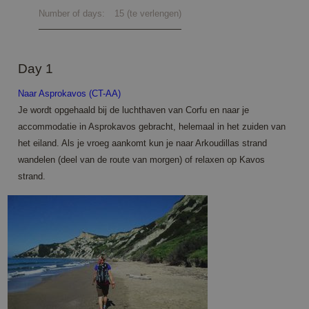
Number of days:
15 (te verlengen)
Day 1
Naar Asprokavos (CT-AA)
Je wordt opgehaald bij de luchthaven van Corfu en naar je
accommodatie in Asprokavos gebracht, helemaal in het zuiden van
het eiland. Als je vroeg aankomt kun je naar Arkoudillas strand
wandelen (deel van de route van morgen) of relaxen op Kavos
strand.