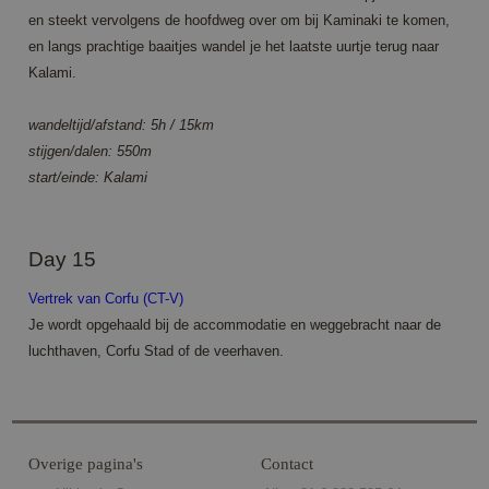
en steekt vervolgens de hoofdweg over om bij Kaminaki te komen,
en langs prachtige baaitjes wandel je het laatste uurtje terug naar
Kalami.
wandeltijd/afstand: 5h / 15km
stijgen/dalen: 550m
start/einde: Kalami
Day 15
Vertrek van Corfu (CT-V)
Je wordt opgehaald bij de accommodatie en weggebracht naar de
luchthaven, Corfu Stad of de veerhaven.
Overige pagina's
Contact