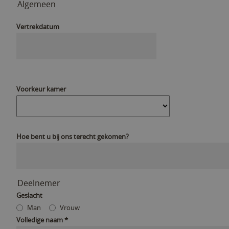
Algemeen
Vertrekdatum
Voorkeur kamer
Hoe bent u bij ons terecht gekomen?
Deelnemer
Geslacht
Man
Vrouw
Volledige naam
*